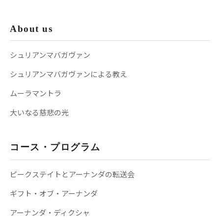
About us
シュリアンマバガヴァン
シュリアンマバガヴァンによる教え
ムーラマントラ
大いなる慈悲の光
コース・プログラム
ピークステイトとアーナンダの転送会
ギフト・オブ・アーナンダ
アーナンダ・ディクシャ