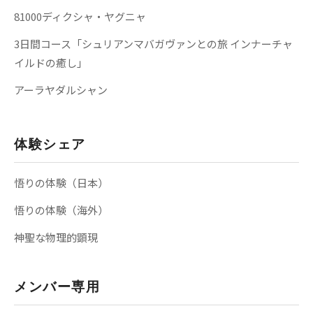
81000ディクシャ・ヤグニャ
3日間コース「シュリアンマバガヴァンとの旅 インナーチャ
イルドの癒し」
アーラヤダルシャン
体験シェア
悟りの体験（日本）
悟りの体験（海外）
神聖な物理的顕現
メンバー専用