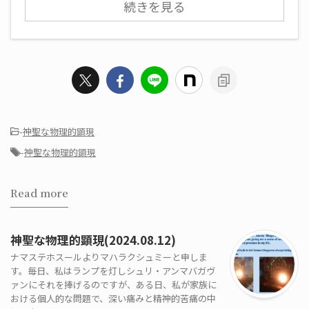
続きを見る
-
神聖な物理的顕現
-
神聖な物理的顕現
Read more
神聖な物理的顕現(2024.08.12)
ナマステホスールよりマハラクシュミーと申しま
す。毎日、私はランプを灯しシュリ・アンマバガヴ
ァンにそれを捧げるのですが、ある日、私が家族に
おける個人的な問題で、深い痛みと精神的苦痛の中