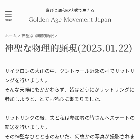
喜びと調和の状態で生きる
ホーム
>
神聖な物理的顕現
>
神聖な物理的顕現(2025.01.22)
サイクロンの大雨の中、グントゥール近郊の村でサットサ
ングを行いました。
そんな天候にもかかわらず、皆はどうにかサットサングに
参加しようと、とても熱心に集まりました。
サットサングの後、夫と私は参加者の皆さんへステートの
転送を行いました。
その神聖なひとときのあいだ、何枚かの写真が撮影されま