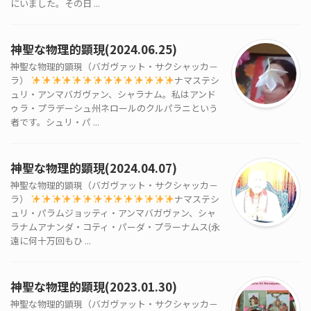
にいました。その日 ...
神聖な物理的顕現(2024.06.25)
神聖な物理的顕現（バガヴァット・サクシャッカ－
ラ）
ナマステシ
ュリ・アンマバガヴァン、シャラナム。私はアンド
ゥラ・プラデーシュ州ネロールのクルパラニという
者です。シュリ・パ ...
神聖な物理的顕現(2024.04.07)
神聖な物理的顕現（バガヴァット・サクシャッカ－
ラ）
ナマステシ
ュリ・パラムジョッティ・アンマバガヴァン、シャ
ラナムアナンダ・コティ・パーダ・プラーナムス(永
遠に何十万回もひ ...
神聖な物理的顕現(2023.01.30)
神聖な物理的顕現（バガヴァット・サクシャッカ－