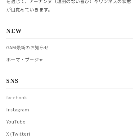
を通じて、アーナンダ（理由のない喜び）やワンネスの状態
が目覚めていきます。
NEW
GAM最新のお知らせ
ホーマ・プージャ
SNS
facebook
Instagram
YouTube
X (Twitter)