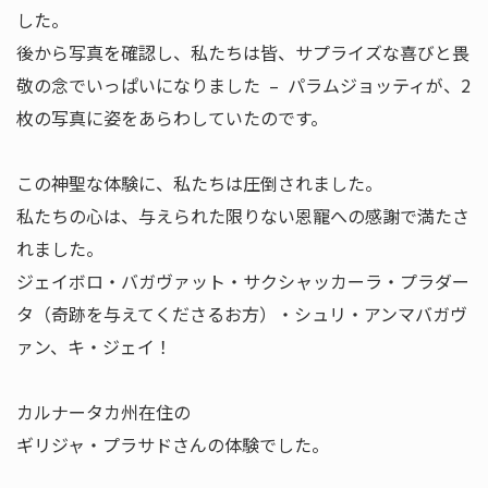
した。
後から写真を確認し、私たちは皆、サプライズな喜びと畏
敬の念でいっぱいになりました – パラムジョッティが、2
枚の写真に姿をあらわしていたのです。
この神聖な体験に、私たちは圧倒されました。
私たちの心は、与えられた限りない恩寵への感謝で満たさ
れました。
ジェイボロ・バガヴァット・サクシャッカーラ・プラダー
タ（奇跡を与えてくださるお方）・シュリ・アンマバガヴ
ァン、キ・ジェイ！
カルナータカ州在住の
ギリジャ・プラサドさんの体験でした。