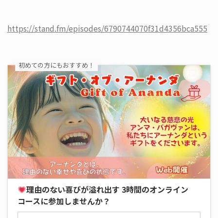
https://stand.fm/episodes/6790744070f31d4356bca555
初めての方にもおすすめ！
理由のない喜びが溢れ出す 3時間のオンライン
コースに参加しませんか？