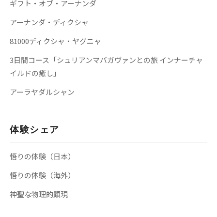
ギフト・オブ・アーナンダ
アーナンダ・ディクシャ
81000ディクシャ・ヤグニャ
3日間コース「シュリアンマバガヴァンとの旅 インナーチャ
イルドの癒し」
アーラヤダルシャン
体験シェア
悟りの体験（日本）
悟りの体験（海外）
神聖な物理的顕現