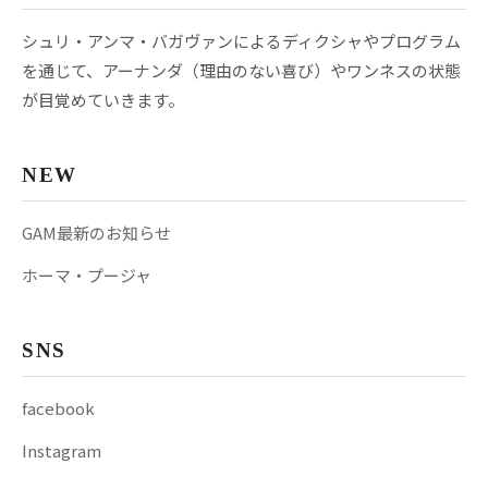
シュリ・アンマ・バガヴァンによるディクシャやプログラム
を通じて、アーナンダ（理由のない喜び）やワンネスの状態
が目覚めていきます。
NEW
GAM最新のお知らせ
ホーマ・プージャ
SNS
facebook
Instagram