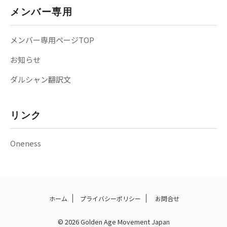
メンバー専用
メンバー専用ページTOP
お知らせ
ダルシャン翻訳文
リンク
Oneness
ホーム
プライバシーポリシー
お問合せ
© 2026 Golden Age Movement Japan