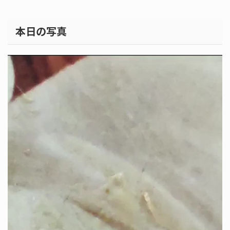
本日の写真