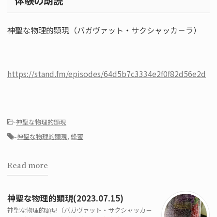
体験の朗読
神聖な物理的顕現（バガヴァット・サクシャッカ－ラ）
https://stand.fm/episodes/64d5b7c3334e2f0f82d56e2d
-
神聖な物理的顕現
-
神聖な物理的顕現
,
蜂蜜
Read more
神聖な物理的顕現(2023.07.15)
神聖な物理的顕現（バガヴァット・サクシャッカ－