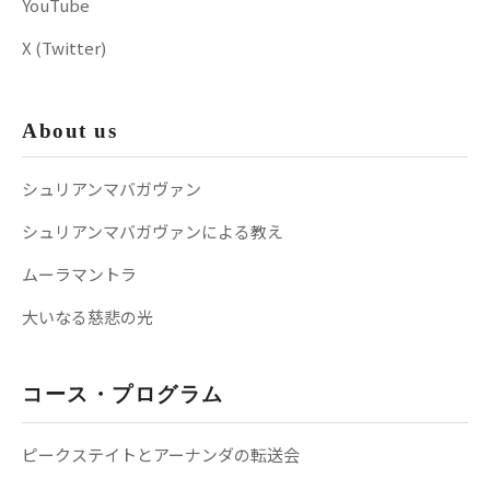
YouTube
X (Twitter)
About us
シュリアンマバガヴァン
シュリアンマバガヴァンによる教え
ムーラマントラ
大いなる慈悲の光
コース・プログラム
ピークステイトとアーナンダの転送会