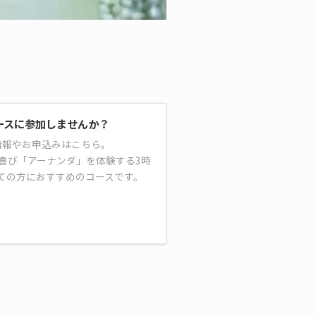
ースに参加しませんか？
情報やお申込みはこちら。
喜び「アーナンダ」を体験する3時
ての方におすすめのコースです。