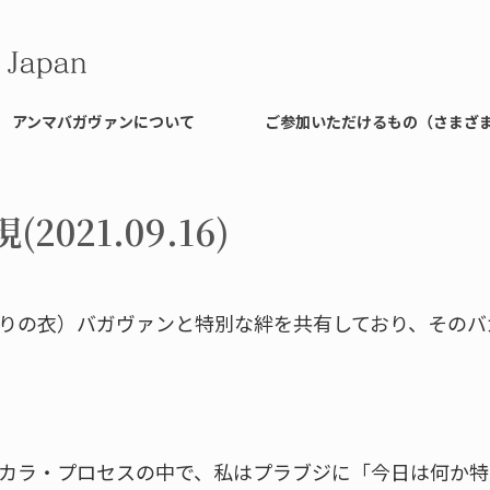
アンマバガヴァンについて
ご参加いただけるもの（さまざ
021.09.16)
りの衣）バガヴァンと特別な絆を共有しており、そのバ
カラ・プロセスの中で、私はプラブジに「今日は何か特