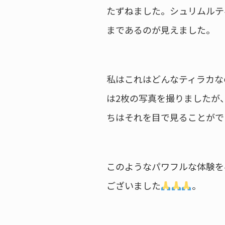
たずねました。シュリムルテ
まであるのが見えました。
私はこれはどんなティラカな
は2枚の写真を撮りましたが
ちはそれを目で見ることがで
このようなパワフルな体験を
ございました
。