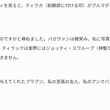
ィを見ると、ティラカ（前額部に付ける印）がブルマデ
のですかと尋ねました。バガヴァンは微笑み、私に写真
、ティラックは実際にはジョッティ・スワループ（神聖
きません。
与えてくれたプラブジ、私の至高の友人、私のアンマバ