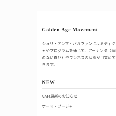
Golden Age Movement
シュリ・アンマ・バガヴァンによるディク
ャやプログラムを通じて、アーナンダ（理
のない喜び）やワンネスの状態が目覚めて
きます。
NEW
GAM最新のお知らせ
ホーマ・プージャ