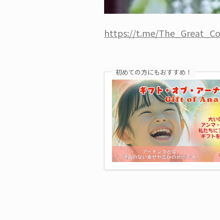
https://t.me/The_Great_C
初めての方にもおすすめ！