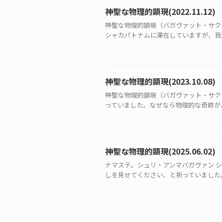
神聖な物理的顕現(2022.11.12)
神聖な物理的顕現（バガヴァット・サ
シャカパトナムに滞在していますが、我が
神聖な物理的顕現(2023.10.08)
神聖な物理的顕現（バガヴァット・サ
っていました。なぜなら物理的な奇跡が、
神聖な物理的顕現(2025.06.02)
ナマステ。シュリ・アンマバガヴァン 
しを見せてください、と祈っていました。