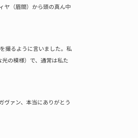
ィヤ（眉間）から頭の真ん中
を撮るように言いました。私
な光の模様）で、通常は私た
ガヴァン、本当にありがとう