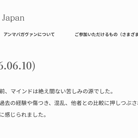
アンマバガヴァンについて
ご参加いただけるもの（さまざ
06.10)
前、マインドは絶え間ない苦しみの源でした。
過去の経験や傷つき、混乱、他者との比較に押しつぶさ
に感じられました。