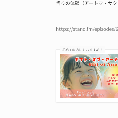
悟りの体験（アートマ・サク
https://stand.fm/episodes
初めての方にもおすすめ！