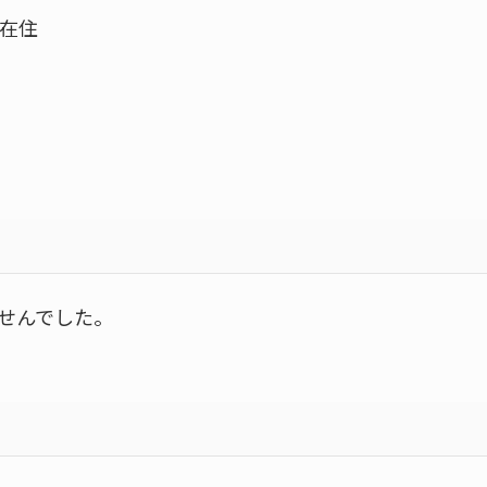
在住
せんでした。