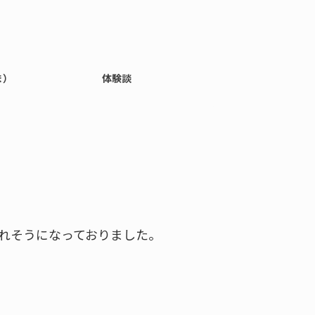
ま）
体験談
れそうになっておりました。