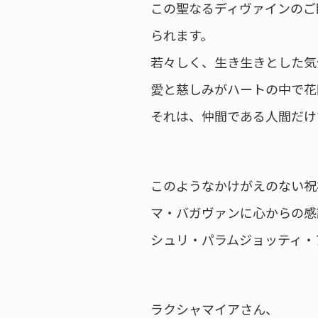
この聖なるディヴァインのご
られます。
若々しく、生き生きとした気
愛と慈しみがハートの中で花
それは、仲間である人間だけ
このようなかけがえのない祝
マ・バガヴァンに心からの感
シュリ・パラムジョッティ・
ラクシャマイアさん、