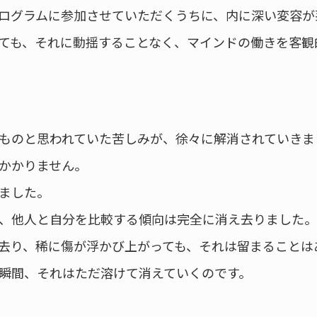
ログラムに参加させていただくうちに、内に深い変容が
ても、それに動揺することなく、マインドの働きを客観
ものと思われていた苦しみが、徐々に解消されていきま
かかりません。
ました。
、他人と自分を比較する傾向は完全に消え去りました。
去り、稀に傷が浮かび上がっても、それは留まることは
瞬間、それはただ溶けて消えていくのです。