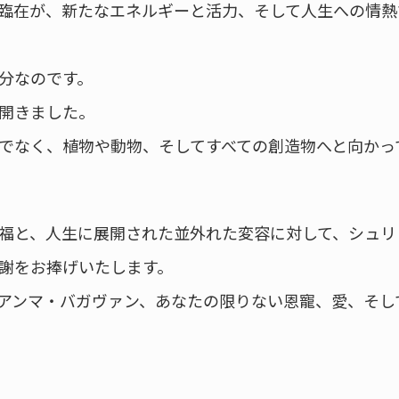
臨在が、新たなエネルギーと活力、そして人生への情熱
分なのです。
開きました。
でなく、植物や動物、そしてすべての創造物へと向かっ
福と、人生に展開された並外れた変容に対して、シュリ
謝をお捧げいたします。
アンマ・バガヴァン、あなたの限りない恩寵、愛、そし