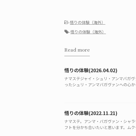
-
悟りの体験（海外）
-
悟りの体験（海外）
Read more
悟りの体験(2026.04.02)
ナマステジャイ・シュリ・アンマバガヴ
ったシュリ・アンマバガヴァンへの心から
悟りの体験(2022.11.21)
ナマステ。アンマ・バガヴァン・シャラ
フトを分かち合いたいと思います。ムクテ