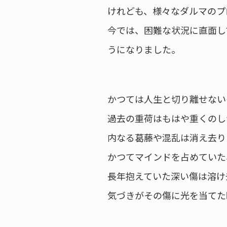
けれども、様々なダルマのプ
今では、困難な状況に直面し
うになりました。
かつては人生と切り離せない
過去の重荷はもはや重くのし
内なる葛藤や混乱は消え去り
かつてマインドを占めていた
長年抱えていた深い傷は溶け
気づきがその傷に光を当てた