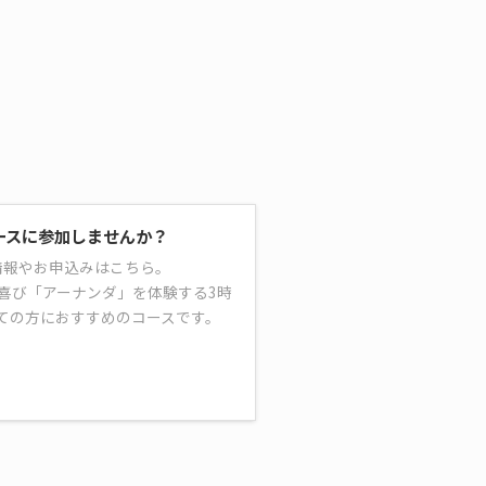
ースに参加しませんか？
情報やお申込みはこちら。
喜び「アーナンダ」を体験する3時
ての方におすすめのコースです。