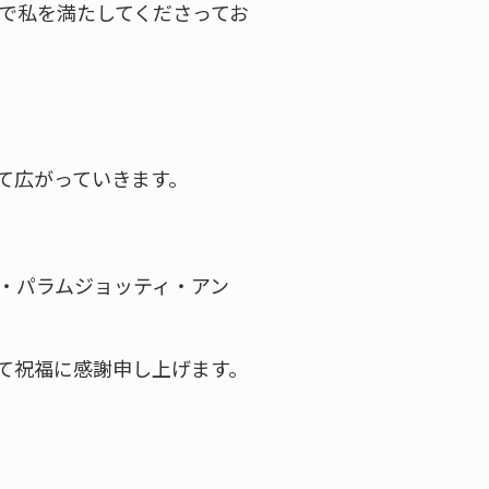
で私を満たしてくださってお
て広がっていきます。
・パラムジョッティ・アン
て祝福に感謝申し上げます。