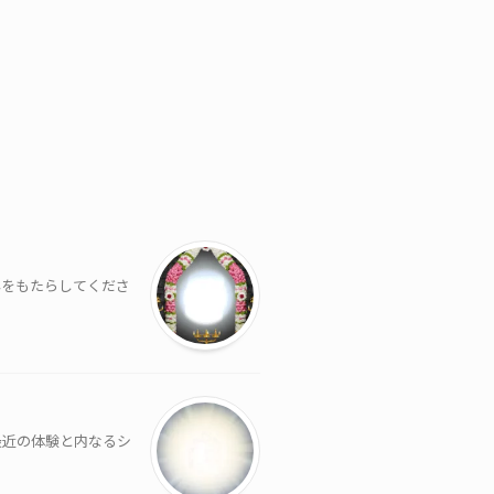
容をもたらしてくださ
最近の体験と内なるシ