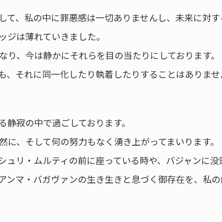
して、私の中に罪悪感は一切ありませんし、未来に対す
ッジは薄れていきました。
なり、今は静かにそれらを目の当たりにしております。
も、それに同一化したり執着したりすることはありませ
る静寂の中で過ごしております。
然に、そして何の努力もなく湧き上がってまいります。
シュリ・ムルティの前に座っている時や、バジャンに没
アンマ・バガヴァンの生き生きと息づく御存在を、私の