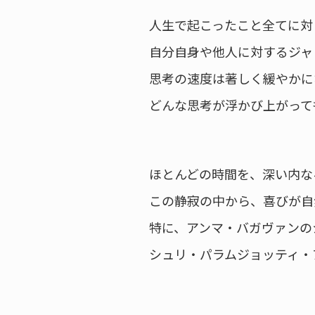
人生で起こったこと全てに対
自分自身や他人に対するジャ
思考の速度は著しく緩やかに
どんな思考が浮かび上がって
ほとんどの時間を、深い内な
この静寂の中から、喜びが自
特に、アンマ・バガヴァンの
シュリ・パラムジョッティ・