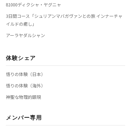
81000ディクシャ・ヤグニャ
3日間コース「シュリアンマバガヴァンとの旅 インナーチャ
イルドの癒し」
アーラヤダルシャン
体験シェア
悟りの体験（日本）
悟りの体験（海外）
神聖な物理的顕現
メンバー専用