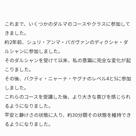
これまで、いくつかのダルマのコースやクラスに参加して
きました。
約2年前、シュリ・アンマ・バガヴァンのディクシャ・ダ
ルシャンに参加しました。
そのダルシャンを受けて以来、私の意識に完全な変化が起
こりました。
その後、バクティ・ニャーナ・ヤグナのレベル4と5に参加
しました。
これらのコースを受講した後、より大きな喜びを感じられ
るようになりました。
平安と静けさの状態に入り、約30分間その状態を維持でき
るようになりました。