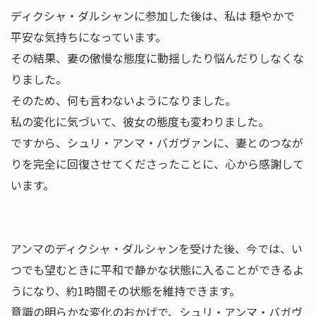
ディクシャ・ダルシャンに参加した後は、私は 穏やかで
平安な気持ちになっています。
その結果、妻の傲慢な態度に動揺したり悩んだりしなくな
りました。
そのため、何も言わないようになりました。
私の変化に気づいて、彼女の態度も変わりました。
ですから、シュリ・アンマ・バガヴァンに、妻とのつなが
りを完全に回復させてくださったことに、心から感謝して
います。
アンマのディクシャ・ダルシャンを受けた後、今では、い
つでも望むときに平和で静かな状態に入ることができるよ
うになり、約1時間その状態を維持できます。
意識の明らかな変化のおかげで、シュリ・アンマ・バガヴ