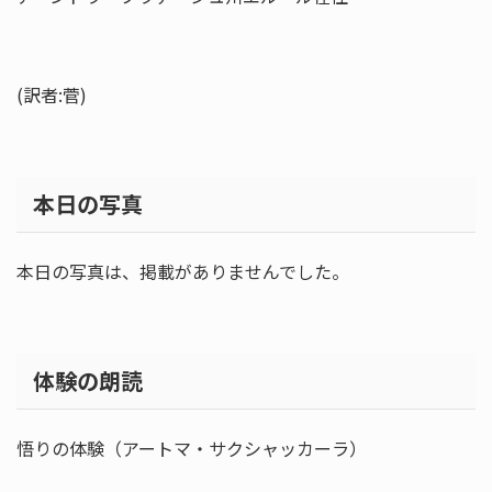
(訳者:菅)
本日の写真
本日の写真は、掲載がありませんでした。
体験の朗読
悟りの体験（アートマ・サクシャッカーラ）