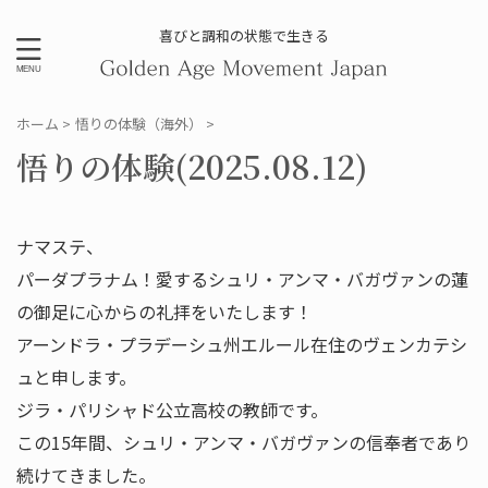
喜びと調和の状態で生きる
ホーム
>
悟りの体験（海外）
>
悟りの体験(2025.08.12)
ナマステ、
パーダプラナム！愛するシュリ・アンマ・バガヴァンの蓮
の御足に心からの礼拝をいたします！
アーンドラ・プラデーシュ州エルール在住のヴェンカテシ
ュと申します。
ジラ・パリシャド公立高校の教師です。
この15年間、シュリ・アンマ・バガヴァンの信奉者であり
続けてきました。