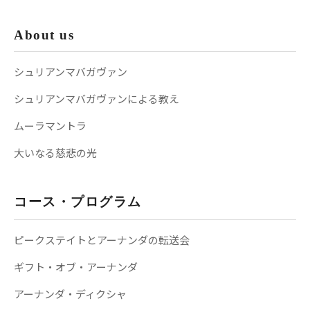
About us
シュリアンマバガヴァン
シュリアンマバガヴァンによる教え
ムーラマントラ
大いなる慈悲の光
コース・プログラム
ピークステイトとアーナンダの転送会
ギフト・オブ・アーナンダ
アーナンダ・ディクシャ