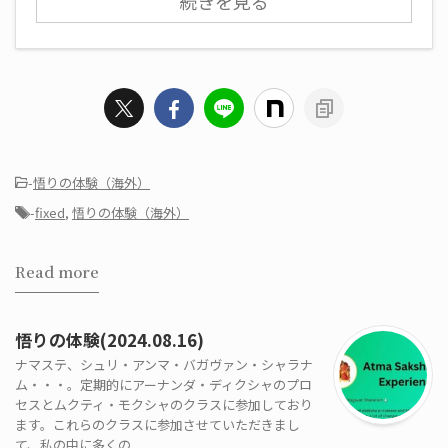
続きを見る
-
悟りの体験（海外）
-
fixed
,
悟りの体験（海外）
Read more
悟りの体験(2024.08.16)
ナマステ、シュリ・アンマ・バガヴァン・シャラナ
ム・・・。定期的にアーナンダ・ディクシャのプロ
セスとムクティ・モクシャのクラスに参加しており
ます。これらのクラスに参加させていただきまし
て、私の中に多くの ...