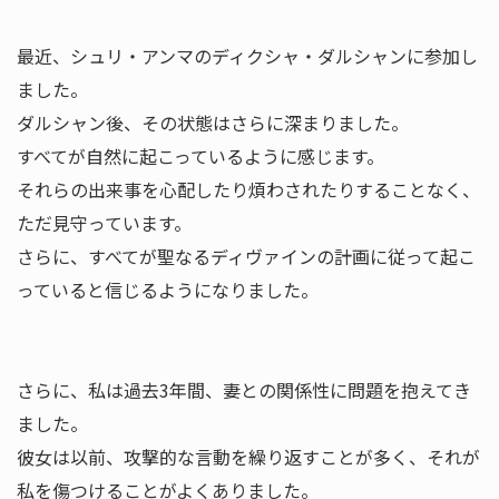
最近、シュリ・アンマのディクシャ・ダルシャンに参加し
ました。
ダルシャン後、その状態はさらに深まりました。
すべてが自然に起こっているように感じます。
それらの出来事を心配したり煩わされたりすることなく、
ただ見守っています。
さらに、すべてが聖なるディヴァインの計画に従って起こ
っていると信じるようになりました。
さらに、私は過去3年間、妻との関係性に問題を抱えてき
ました。
彼女は以前、攻撃的な言動を繰り返すことが多く、それが
私を傷つけることがよくありました。