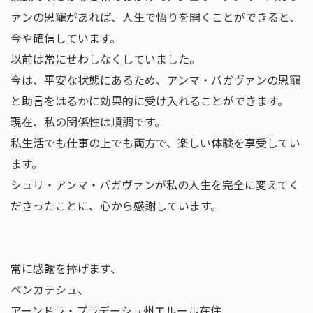
ァンの恩寵があれば、人生で悟りを開くことができると、
今や確信しています。
以前は常にせわしなくしていました。
今は、平安な状態にあるため、アンマ・バガヴァンの恩寵
と助言をはるかに効果的に受け入れることができます。
現在、私の関係性は順調です。
私生活でも仕事の上でも両方で、楽しい体験を享受してい
ます。
シュリ・アンマ・バガヴァンが私の人生を完全に変えてく
ださったことに、心から感謝しています。
常に感謝を捧げます、
ベンカテシュ、
アーンドラ・プラデーシュ州エルール在住