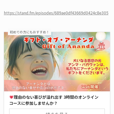
https://stand.fm/episodes/689ae0df43669d0424c8e305
初めての方にもおすすめ！
理由のない喜びが溢れ出す 3時間のオンライン
コースに参加しませんか？