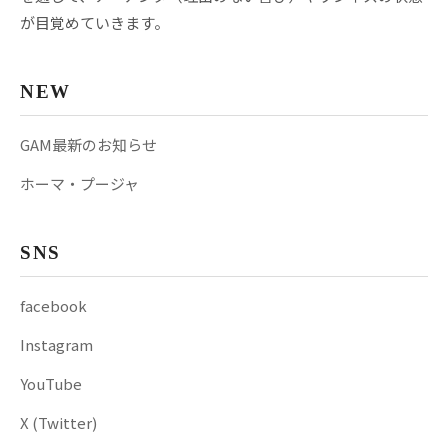
が目覚めていきます。
NEW
GAM最新のお知らせ
ホーマ・プージャ
SNS
facebook
Instagram
YouTube
X (Twitter)