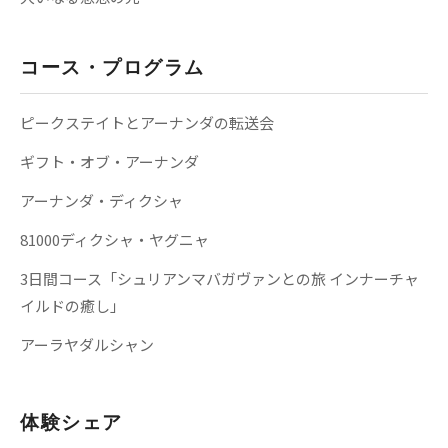
コース・プログラム
ピークステイトとアーナンダの転送会
ギフト・オブ・アーナンダ
アーナンダ・ディクシャ
81000ディクシャ・ヤグニャ
3日間コース「シュリアンマバガヴァンとの旅 インナーチャ
イルドの癒し」
アーラヤダルシャン
体験シェア