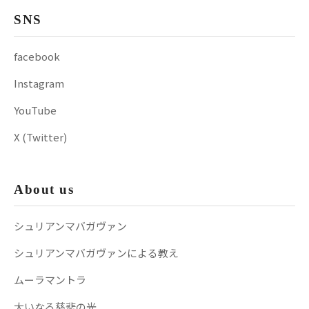
SNS
facebook
Instagram
YouTube
X (Twitter)
About us
シュリアンマバガヴァン
シュリアンマバガヴァンによる教え
ムーラマントラ
大いなる慈悲の光