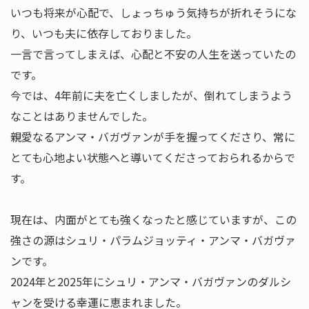
いつも将来が心配で、しょっちゅう気持ちが折れそうにな
り、いつも夫に依存しておりました。
一言で言ってしまえば、心配と不安の人生を送っていたの
です。
今では、4年前に夫を亡くしましたが、倒れてしまうよう
なことはありませんでした。
親愛なるアンマ・バガヴァンが手を握ってくださり、常に
とても心地よい状態へと導いてくださっておられるからで
す。
現在は、内面がとても強くなったと感じていますが、この
強さの源はシュリ・パラムジョッティ・アンマ・バガヴァ
ンです。
2024年と2025年にシュリ・アンマ・バガヴァンのダルシ
ャンを受ける幸運に恵まれました。