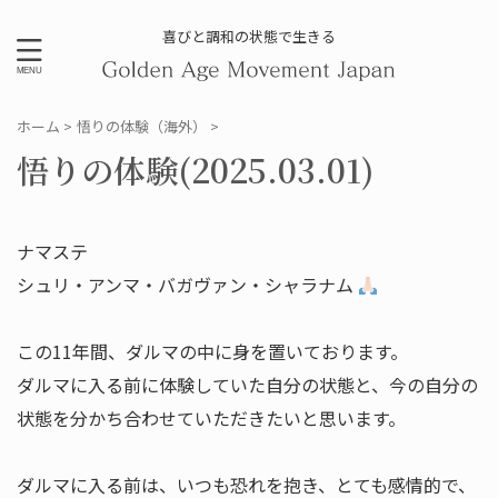
喜びと調和の状態で生きる
ホーム
>
悟りの体験（海外）
>
悟りの体験(2025.03.01)
ナマステ
シュリ・アンマ・バガヴァン・シャラナム
この11年間、ダルマの中に身を置いております。
ダルマに入る前に体験していた自分の状態と、今の自分の
状態を分かち合わせていただきたいと思います。
ダルマに入る前は、いつも恐れを抱き、とても感情的で、