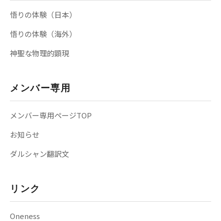
悟りの体験（日本）
悟りの体験（海外）
神聖な物理的顕現
メンバー専用
メンバー専用ページTOP
お知らせ
ダルシャン翻訳文
リンク
Oneness