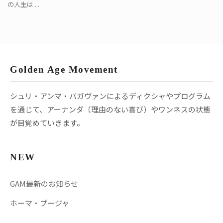
の人生は ...
Golden Age Movement
シュリ・アンマ・バガヴァンによるディクシャやプログラム
を通じて、アーナンダ（理由のない喜び）やワンネスの状態
が目覚めていきます。
NEW
GAM最新のお知らせ
ホーマ・プージャ