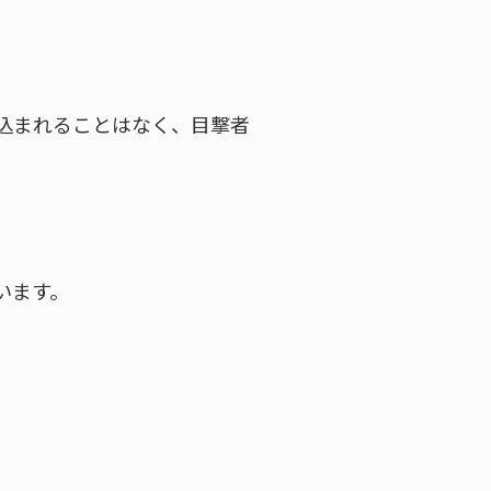
き込まれることはなく、目撃者
います。