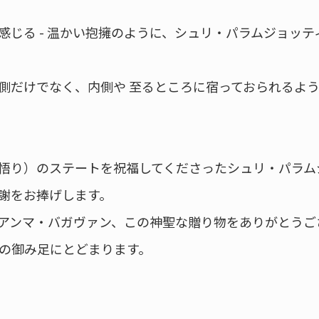
感じる - 温かい抱擁のように、シュリ・パラムジョッ
側だけでなく、内側や 至るところに宿っておられるよ
悟り）のステートを祝福してくださったシュリ・パラム
謝をお捧げします。
アンマ・バガヴァン、この神聖な贈り物をありがとうご
の御み足にとどまります。