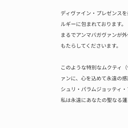
ディヴァイン・プレゼンスを
ルギーに包まれております。
まるでアンマバガヴァンが外
もたらしてくださいます。
このような特別なムクティ（
ァンに、心を込めて永遠の感
シュリ・パラムジョッティ・
私は永遠にあなたの聖なる蓮