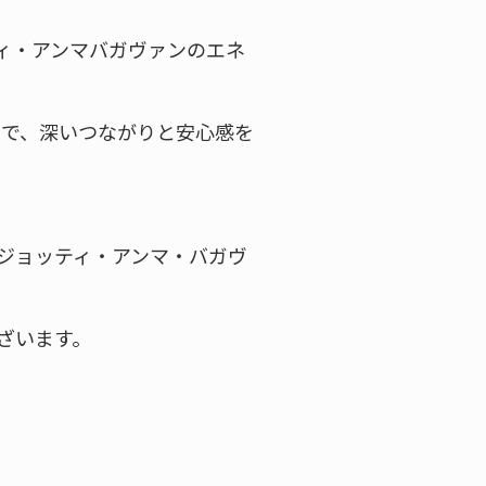
ティ・アンマバガヴァンのエネ
うで、深いつながりと安心感を
ジョッティ・アンマ・バガヴ
ざいます。