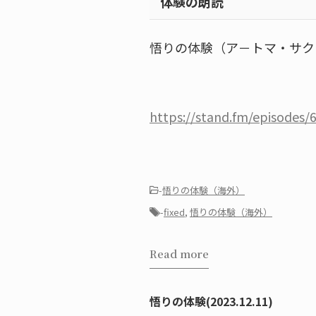
体験の朗読
悟りの体験（ア－トマ・サク
https://stand.fm/episode
-
悟りの体験（海外）
-
fixed
,
悟りの体験（海外）
Read more
悟りの体験(2023.12.11)