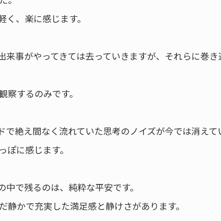
軽く、楽に感じます。
難や出来事がやってきては去っていきますが、それらに巻
観察するのみです。
ウンドで絶え間なく流れていた思考のノイズが今では消えて
っぽに感じます。
さの中で残るのは、純粋な平安です。
だ静かで充実した満足感と静けさがあります。