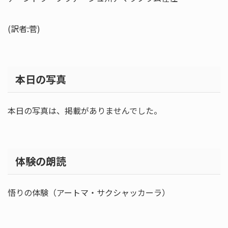
(訳者:菅)
本日の写真
本日の写真は、掲載がありませんでした。
体験の朗読
悟りの体験（アートマ・サクシャッカーラ）