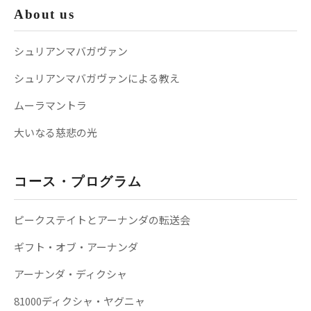
About us
シュリアンマバガヴァン
シュリアンマバガヴァンによる教え
ムーラマントラ
大いなる慈悲の光
コース・プログラム
ピークステイトとアーナンダの転送会
ギフト・オブ・アーナンダ
アーナンダ・ディクシャ
81000ディクシャ・ヤグニャ