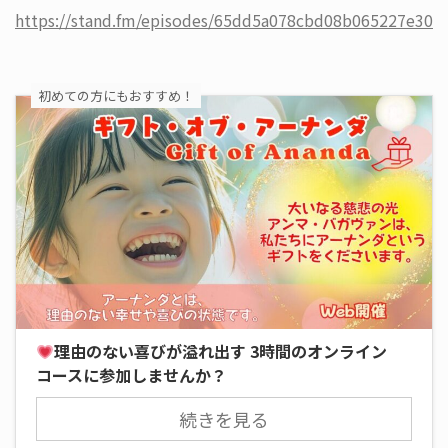
https://stand.fm/episodes/65dd5a078cbd08b065227e30
初めての方にもおすすめ！
理由のない喜びが溢れ出す 3時間のオンライン
コースに参加しませんか？
続きを見る