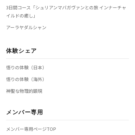
3日間コース「シュリアンマバガヴァンとの旅 インナーチャ
イルドの癒し」
アーラヤダルシャン
体験シェア
悟りの体験（日本）
悟りの体験（海外）
神聖な物理的顕現
メンバー専用
メンバー専用ページTOP