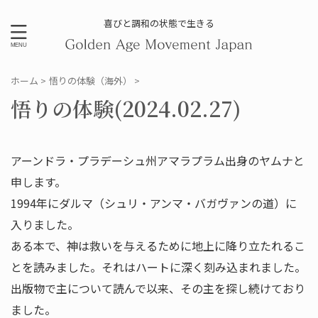
喜びと調和の状態で生きる
ホーム
>
悟りの体験（海外）
>
悟りの体験(2024.02.27)
アーンドラ・プラデーシュ州アマラプラム出身のヤムナと
申します。
1994年にダルマ（シュリ・アンマ・バガヴァンの道）に
入りました。
ある本で、神は救いを与えるために地上に降り立たれるこ
とを読みました。それはハートに深く刻み込まれました。
出版物で主について読んで以来、その主を探し続けており
ました。