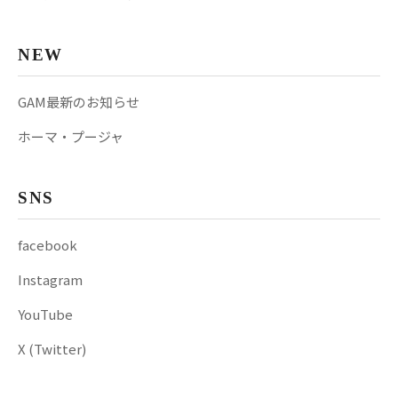
NEW
GAM最新のお知らせ
ホーマ・プージャ
SNS
facebook
Instagram
YouTube
X (Twitter)