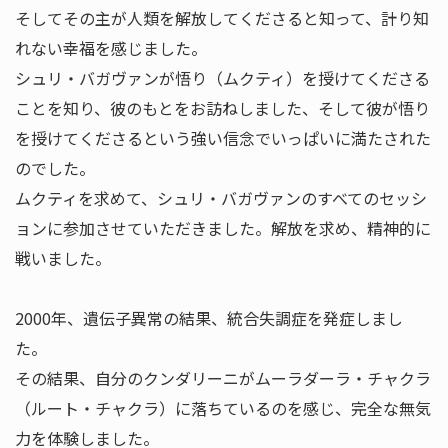
そしてその主が人類を解放してくださると知って、計り知
れない幸福を感じました。
シュリ・バガヴァンが悟り（ムクティ）を授けてくださる
ことを知り、彼のもとをお訪ねしました、そして彼が悟り
を授けてくださるという強い信念でいっぱいに満たされた
のでした。
ムクティを求めて、シュリ・バガヴァンのすべてのセッシ
ョンに参加させていただきました。解放を求め、精神的に
戦いました。
2000年、遺伝子異常の結果、統合失調症を発症しまし
た。
その結果、自分のクンダリーニがムーラダーラ・チャクラ
（ルート・チャクラ）に落ちているのを感じ、完全な無気
力を体験しました。