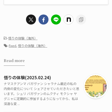
-
悟りの体験（海外）
-
fixed
,
悟りの体験（海外）
Read more
悟りの体験(2025.02.24)
ナマステアンマ バガヴァン シャラナム最近の私の
内側の変化について シェアさせていただきたいと思
います。シュリ バガヴァンのムクティ モクシャ ヤ
グニャに定期的に参加するようになってから、私は
深遠な変 ...