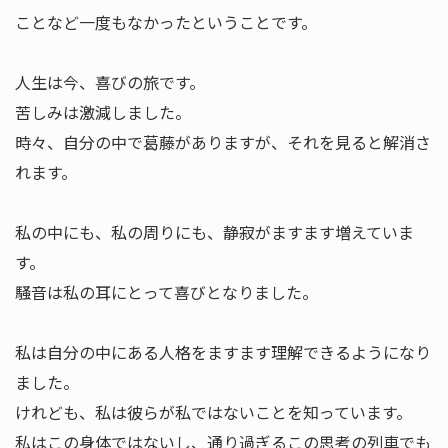
ことなど一度もなかったということです。
人生は今、喜びの旅です。
苦しみは激減しました。
時々、自分の中で葛藤がありますが、それを見ると解消さ
れます。
私の中にも、私の周りにも、静寂がますます増えていま
す。
騒音は私の耳にとって喜びとなりました。
私は自分の中にある人格をますます理解できるようになり
ました。
けれども、私は彼らが私ではないことを知っています。
私はこの身体ではないし、通り過ぎるこの思考の列車でも