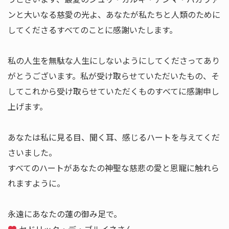
ンと大いなる慈愛の光よ、あなたが私たちと人類のために
してくださるすべてのことに感謝いたします。
私の人生を無駄な人生にしないようにしてくださってあり
がとうございます。私が受け取らせていただいたもの、そ
してこれから受け取らせていただくものすべてに感謝申し
上げます。
あなたは私に見る目、聞く耳、感じるハートを与えてくだ
さいました。
すべてのハートがあなたの神聖な慈悲の愛と恩寵に触れら
れますように。
永遠にあなたの蓮の御み足で。