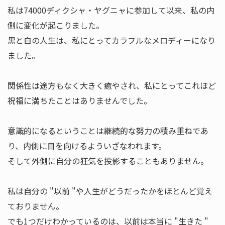
私は74000ディクシャ・ヤグニャに参加して以来、私の内
側に変化が起こりました。
黒と白の人生は、私にとってカラフルなメロディーになり
ました。
関係性は途方もなく大きく癒やされ、私にとってこれほど
祝福に満ちたことはありませんでした。
意識的になるということは継続的な努力の積み重ねであ
り、内側に目を向けるよういざなわれます。
そして外側に自分の狂気を投影することもありません。
私は自分の "以前 "や人生がどうだったかをほとんど覚え
ておりません。
でも1つだけわかっているのは、以前は本当に "生きた "