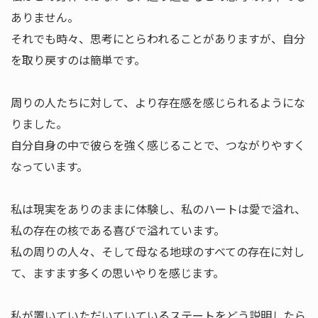
ありません。
それでも時々、思考にとらわれることがありますが、自分
を取り戻すのは簡単です。
周りの人たちに対して、より存在感を感じられるようにな
りました。
自分自身の中で彼らを強く感じることで、つながりやすく
なっています。
私は現実をありのままに体験し、私のハートは愛で溢れ、
私の存在の核である喜びで溢れています。
私の周りの人々、そして母なる地球のすべての存在に対し
て、ますます多くの思いやりを感じます。
私が置いていただいていているステートをどう説明したら