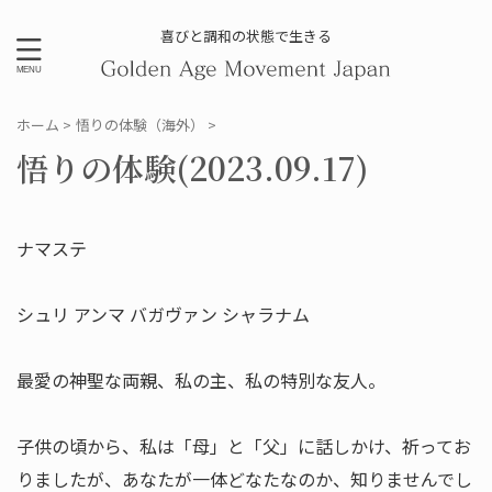
喜びと調和の状態で生きる
ホーム
>
悟りの体験（海外）
>
悟りの体験(2023.09.17)
ナマステ
シュリ アンマ バガヴァン シャラナム
最愛の神聖な両親、私の主、私の特別な友人。
子供の頃から、私は「母」と「父」に話しかけ、祈ってお
りましたが、あなたが一体どなたなのか、知りませんでし