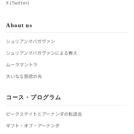
X (Twitter)
About us
シュリアンマバガヴァン
シュリアンマバガヴァンによる教え
ムーラマントラ
大いなる慈悲の光
コース・プログラム
ピークステイトとアーナンダの転送会
ギフト・オブ・アーナンダ