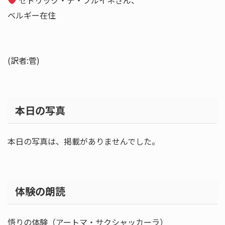
セドリック・デ・ブルイネさん、
ベルギー在住
(訳者:菅)
本日の写真
本日の写真は、掲載がありませんでした。
体験の朗読
悟りの体験（アートマ・サクシャッカーラ）