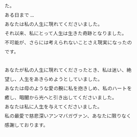
た。
ある日まで ...
あなたは私の人生に現れてくださいました。
それ以来、私にとって人生は生きた奇跡となりました。
不可能が、さらには考えられないことさえ現実になったの
です。
あなたが私の人生に現れてくださったとき、私は迷い、絶
望し、人生をあきらめようとしていました。
あなたは母のような愛の腕に私を抱きしめ、私のハートを
癒し、暗闇から光へと引き出してくださいました。
あなたは私に人生を与えてくださいました。
私の最愛で慈悲深いアンマバガヴァン、あなたに限りなく
感謝しております。