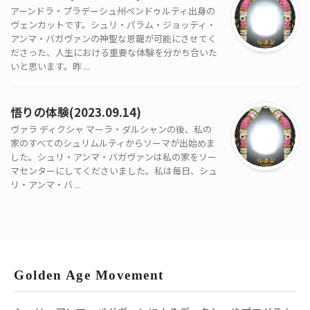
アーンドラ・プラデーシュ州ペンドゥルティ出身の
ヴェンカットです。シュリ・パラム・ジョッティ・
アンマ・バガヴァンの神聖な恩寵が可能にさせてく
ださった、人生における重要な体験を分かち合いた
いと思います。昨 ...
悟りの体験(2023.09.14)
ヴァラ ディクシャ マーラ・ダルシャンの後、私の
家のすべてのシュリムルティからソーマが出始めま
した。シュリ・アンマ・バガヴァンは私の家をソー
マセンターにしてくださいました。私は毎日、シュ
リ・アンマ・バ ...
Golden Age Movement