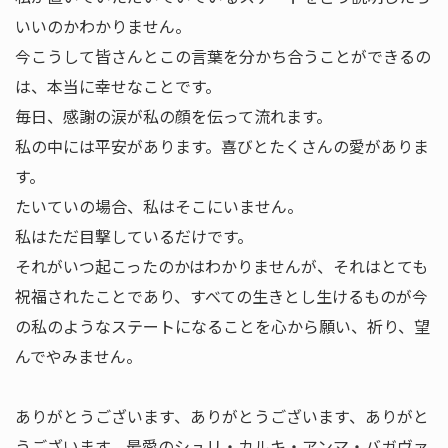
いいのかわかりません。
今こうして皆さんとこの言葉を分かち合うことができるの
は、本当に幸せなことです。
毎日、感謝の涙が私の顔を伝って流れます。
私の中には平安があります。喜びとたくさんの愛がありま
す。
たいていの場合、私はそこにいません。
私はただ目撃しているだけです。
それがいつ起こったのかはわかりませんが、それはとても
祝福されたことであり、すべての生きとし生けるものが今
の私のようなステートになることを心から願い、祈り、望
んでやみません。
ありがとうございます、ありがとうございます、ありがと
うございます、最愛のシュリ・カルキ・アンマ・バガヴァ