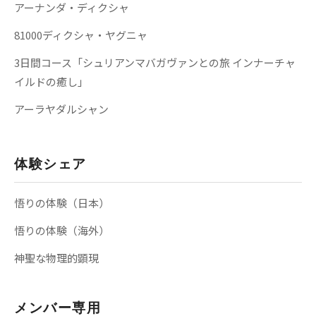
アーナンダ・ディクシャ
81000ディクシャ・ヤグニャ
3日間コース「シュリアンマバガヴァンとの旅 インナーチャ
イルドの癒し」
アーラヤダルシャン
体験シェア
悟りの体験（日本）
悟りの体験（海外）
神聖な物理的顕現
メンバー専用