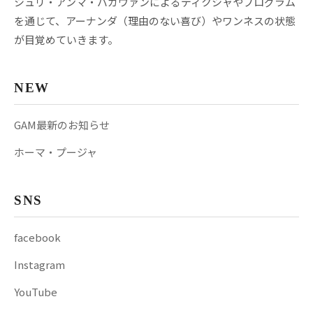
シュリ・アンマ・バガヴァンによるディクシャやプログラム
を通じて、アーナンダ（理由のない喜び）やワンネスの状態
が目覚めていきます。
NEW
GAM最新のお知らせ
ホーマ・プージャ
SNS
facebook
Instagram
YouTube