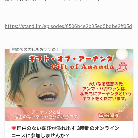
https://stand.fm/episodes/6506b4e2b35ed5bdbe2ff05d
初めての方にもおすすめ！
理由のない喜びが溢れ出す 3時間のオンライン
コースに参加しませんか？