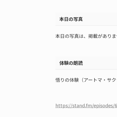
本日の写真
本日の写真は、掲載がありま
体験の朗読
悟りの体験（アートマ・サク
https://stand.fm/episode