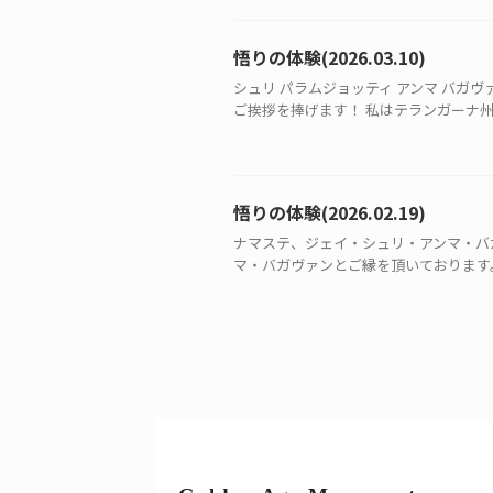
悟りの体験(2026.03.10)
シュリ パラムジョッティ アンマ バガヴ
ご挨拶を捧げます！ 私はテランガーナ州コ
悟りの体験(2026.02.19)
ナマステ、ジェイ・シュリ・アンマ・バ
マ・バガヴァンとご縁を頂いております。