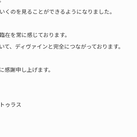
いくのを見ることができるようになりました。
臨在を常に感じております。
いて、ディヴァインと完全につながっております。
に感謝申し上げます。
トゥラス