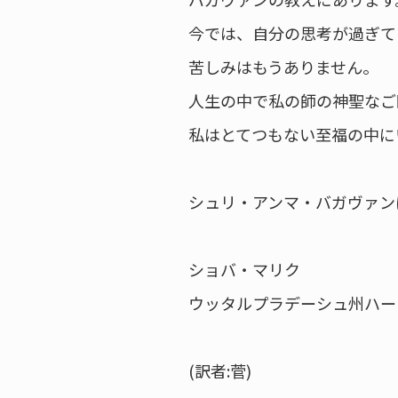
今では、自分の思考が過ぎて
苦しみはもうありません。
人生の中で私の師の神聖なご
私はとてつもない至福の中に
シュリ・アンマ・バガヴァン
ショバ・マリク
ウッタルプラデーシュ州ハー
(訳者:菅)