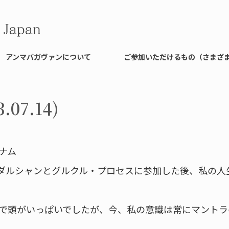
アンマバガヴァンについて
ご参加いただけるもの（さまざ
07.14)
ナム
ャ・ダルシャンとグルクル・プロセスに参加した後、私の人
で頭がいっぱいでしたが、今、私の意識は常にマントラ
。