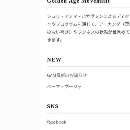
Golden Age Movement
シュリ・アンマ・バガヴァンによるディク
ャやプログラムを通じて、アーナンダ（理
のない喜び）やワンネスの状態が目覚めて
きます。
NEW
GAM最新のお知らせ
ホーマ・プージャ
SNS
facebook