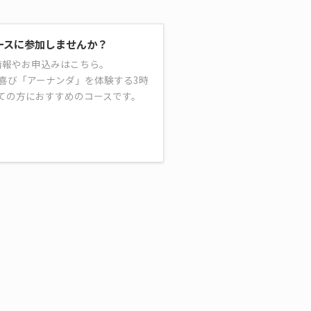
ースに参加しませんか？
情報やお申込みはこちら。
喜び「アーナンダ」を体験する3時
ての方におすすめのコースです。