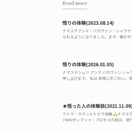
Read more
悟りの体験(2023.08.14)
ナマステアンマ・バガヴァン・シャラナ
られるようになりました。まず、誰かが言
悟りの体験(2026.01.05)
ナマステシュリ アンマ バガヴァン シ
申し上げます。 私は 非常に手ごわい、情
★悟った人の体験談(2021.11.09
アトマ・サクシャトカラ体験
ナマステ
74000ディクシャ・プロセスの前は、怒