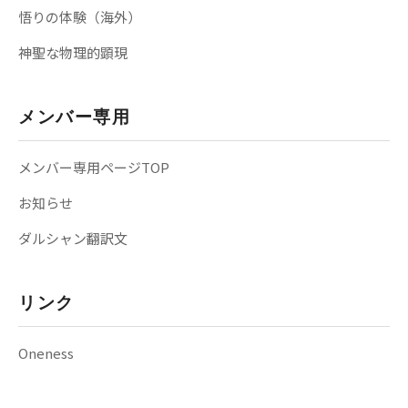
悟りの体験（海外）
神聖な物理的顕現
メンバー専用
メンバー専用ページTOP
お知らせ
ダルシャン翻訳文
リンク
Oneness