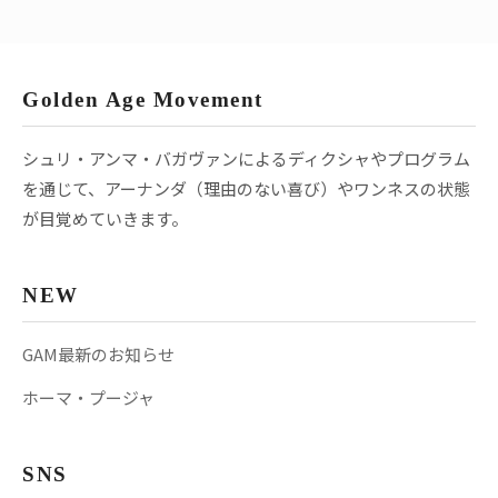
Golden Age Movement
シュリ・アンマ・バガヴァンによるディクシャやプログラム
を通じて、アーナンダ（理由のない喜び）やワンネスの状態
が目覚めていきます。
NEW
GAM最新のお知らせ
ホーマ・プージャ
SNS