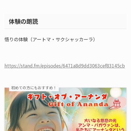
体験の朗読
悟りの体験（アートマ・サクシャッカーラ）
https://stand.fm/episodes/6471a8d9dd3063cef83145cb
初めての方にもおすすめ！