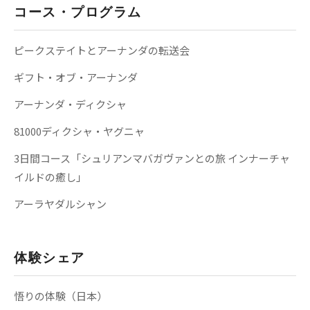
コース・プログラム
ピークステイトとアーナンダの転送会
ギフト・オブ・アーナンダ
アーナンダ・ディクシャ
81000ディクシャ・ヤグニャ
3日間コース「シュリアンマバガヴァンとの旅 インナーチャ
イルドの癒し」
アーラヤダルシャン
体験シェア
悟りの体験（日本）