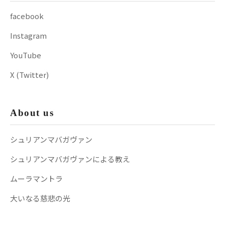
facebook
Instagram
YouTube
X (Twitter)
About us
シュリアンマバガヴァン
シュリアンマバガヴァンによる教え
ムーラマントラ
大いなる慈悲の光