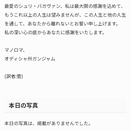
最愛のシュリ・バガヴァン、私は最大限の感謝を込めて、
もうこれ以上の人生は望みませんが、この人生と他の人生
を通して、あなたから離れないとお誓い申し上げます。
私の深い心の底からあなたに感謝をいたします。
マノロマ、
オディシャ州ガンジャム
(訳者:菅)
本日の写真
本日の写真は、掲載がありませんでした。