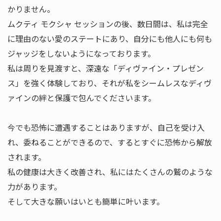
かりません。
ムクティ モクシャ セッションの後、数日間は、私は完全
に理由のない愛のステートにあり、自分にも他人にも何も
ジャッジをしないようになっております。
私は周りを見渡すと、深遠な「ディヴァイン・プレゼン
ス」を強く体験しており、それが私をシームレスなディヴ
ァインの絆と保護で包んでくださいます。
今でも恐怖に遭遇することはありますが、自己を受け入
れ、委ねることができるので、するとすぐに恐怖から解放
されます。
私の健康は大きく改善され、私にはたくさんの鷲のような
力があります。
そして大きな願いはいとも簡単に叶います。