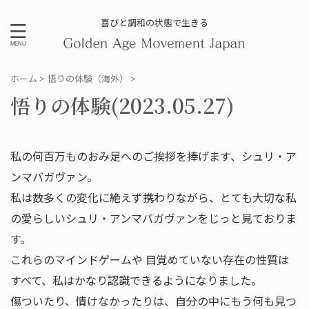
喜びと調和の状態で生きる
ホーム
>
悟りの体験（海外）
>
悟りの体験(2023.05.27)
私の何百万ものおみ足へのご挨拶を捧げます、シュリ・ア
ンマバガヴァン。
私は数多くの変化に絶えず携わりながら、とても大切な私
の愛らしいシュリ・アンマバガヴァンをじっと見ておりま
す。
これらのマインドゲームや 目覚めていない存在の性質は
すべて、私はかなり認識できるようになりました。
傷ついたり、情けなかったりは、自分の中にもう何も見つ