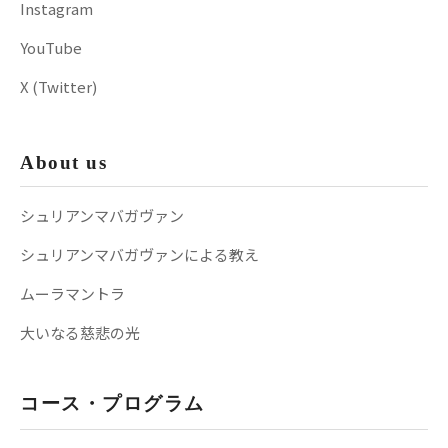
Instagram
YouTube
X (Twitter)
About us
シュリアンマバガヴァン
シュリアンマバガヴァンによる教え
ムーラマントラ
大いなる慈悲の光
コース・プログラム