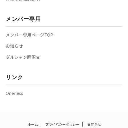
メンバー専用
メンバー専用ページTOP
お知らせ
ダルシャン翻訳文
リンク
Oneness
ホーム
プライバシーポリシー
お問合せ