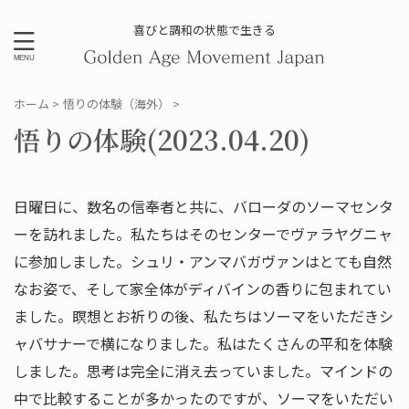
喜びと調和の状態で生きる
ホーム
>
悟りの体験（海外）
>
悟りの体験(2023.04.20)
日曜日に、数名の信奉者と共に、バローダのソーマセンタ
ーを訪れました。私たちはそのセンターでヴァラヤグニャ
に参加しました。シュリ・アンマバガヴァンはとても自然
なお姿で、そして家全体がディバインの香りに包まれてい
ました。瞑想とお祈りの後、私たちはソーマをいただきシ
ャバサナーで横になりました。私はたくさんの平和を体験
しました。思考は完全に消え去っていました。マインドの
中で比較することが多かったのですが、ソーマをいただい