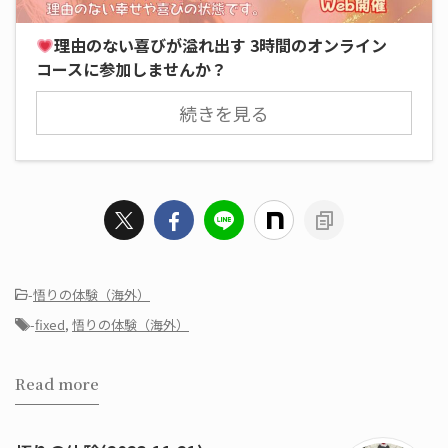
理由のない喜びが溢れ出す 3時間のオンライン
コースに参加しませんか？
続きを見る
-
悟りの体験（海外）
-
fixed
,
悟りの体験（海外）
Read more