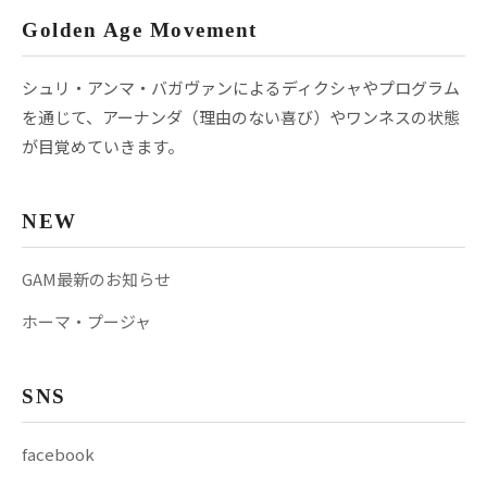
Golden Age Movement
シュリ・アンマ・バガヴァンによるディクシャやプログラム
を通じて、アーナンダ（理由のない喜び）やワンネスの状態
が目覚めていきます。
NEW
GAM最新のお知らせ
ホーマ・プージャ
SNS
facebook