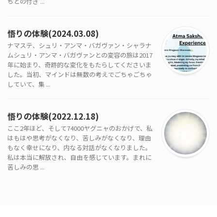
ちとの付き ...
悟りの体験(2024.03.08)
ナマステ、シュリ・アンマ・バガヴァン・シャラナ
ムシュリ・アンマ・バガヴァンとの変容の旅は2017
年に始まり、奇跡的な変化をもたらしてくださいま
した。当初、マインドは無数の考えでごちゃごちゃ
していて、集 ...
悟りの体験(2022.12.18)
ここ2年ほど、そして74000ヤグニャのおかげで、私
はもはや思考がなくなり、苦しみがなくなり、理由
もなく幸せになり、内なる対話がなくなりました。
私は本当に解放され、自由を感じています。まれに
苦しみの思 ...