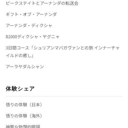
ピークステイトとアーナンダの転送会
ギフト・オブ・アーナンダ
アーナンダ・ディクシャ
81000ディクシャ・ヤグニャ
3日間コース「シュリアンマバガヴァンとの旅 インナーチャ
イルドの癒し」
アーラヤダルシャン
体験シェア
悟りの体験（日本）
悟りの体験（海外）
神聖な物理的顕現