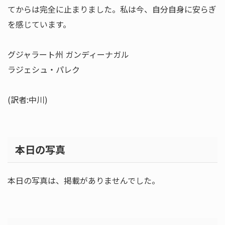
てからは完全に止まりました。私は今、自分自身に安らぎ
を感じています。
グジャラート州 ガンディーナガル
ラジェシュ・パレク
(訳者:中川)
本日の写真
本日の写真は、掲載がありませんでした。