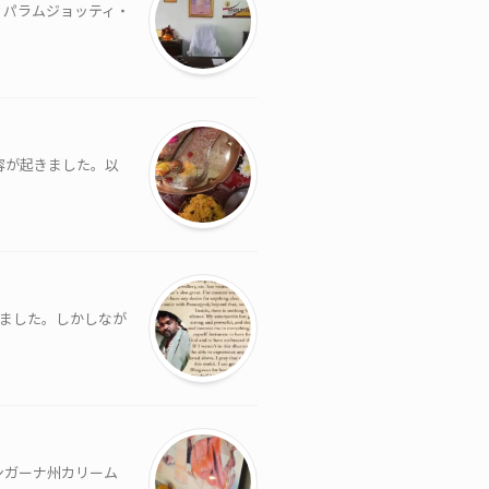
リ・パラムジョッティ・
容が起きました。以
ました。しかしなが
ンガーナ州カリーム