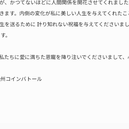
が、かつてないほどに人間関係を開花させてくれました
きます。内側の変化が私に美しい人生を与えてくれたこ
生を送るために 計り知れない祝福を与えてくださいまし
ます。
私たちに愛に満ちた恩寵を降り注いでくださいまして、
ゥ州コインバトール