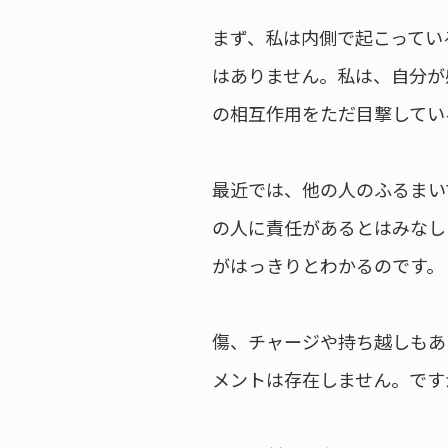
まず、私は内側で起こってい
はありません。私は、自分が
の相互作用をただ目撃してい
最近では、他の人のふるまい
の人に責任があるとはみなし
がはっきりとわかるのです。
傷、チャージや持ち越しもあ
メントは存在しません。です