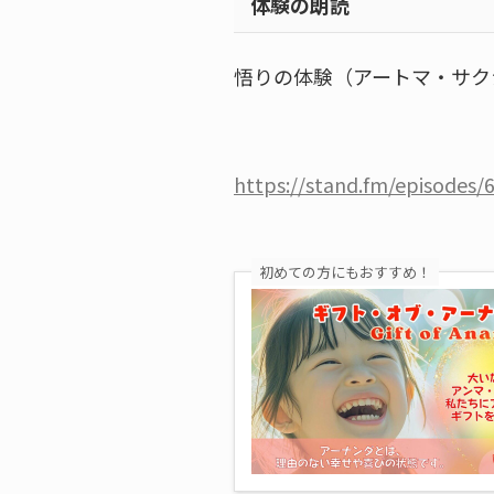
体験の朗読
悟りの体験（アートマ・サク
https://stand.fm/episodes
初めての方にもおすすめ！