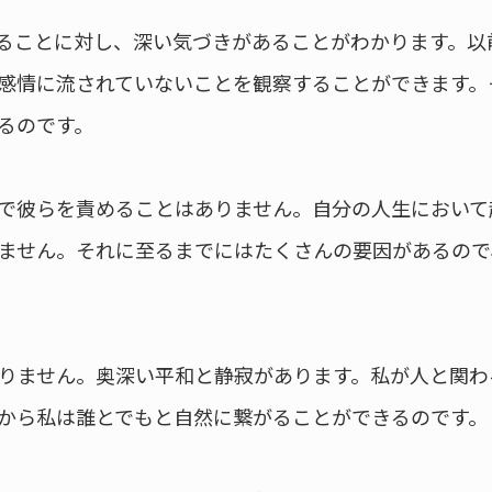
ることに対し、深い気づきがあることがわかります。以
感情に流されていないことを観察することができます。
るのです。
で彼らを責めることはありません。自分の人生において
ません。それに至るまでにはたくさんの要因があるので
りません。奥深い平和と静寂があります。私が人と関わ
から私は誰とでもと自然に繋がることができるのです。