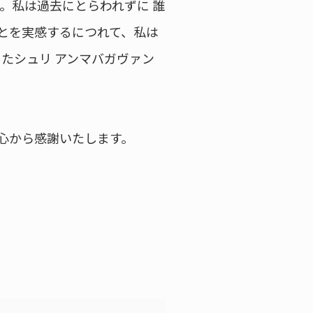
。私は過去にとらわれずに 誰
とを実感するにつれて、私は
たシュリ アンマバガヴァン
心から感謝いたします。