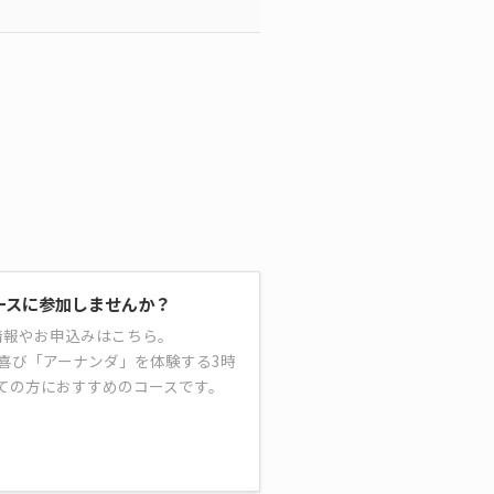
ースに参加しませんか？
情報やお申込みはこちら。
喜び「アーナンダ」を体験する3時
ての方におすすめのコースです。