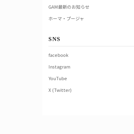
GAM最新のお知らせ
ホーマ・プージャ
SNS
facebook
Instagram
YouTube
X (Twitter)