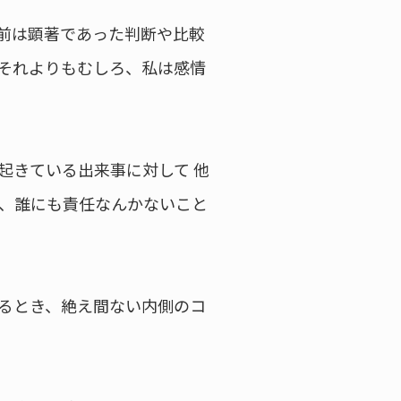
前は顕著であった判断や比較
それよりもむしろ、私は感情
起きている出来事に対して 他
、誰にも責任なんかないこと
るとき、絶え間ない内側のコ