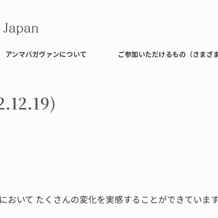
アンマバガヴァンについて
ご参加いただけるもの（さまざ
12.19)
において たくさんの変化を実感することができていま