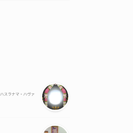
サハスラナマ・ハヴァ