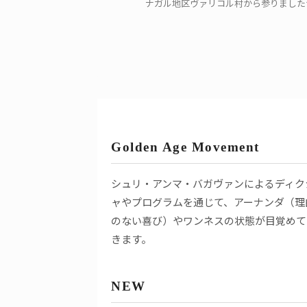
ナガル地区ヴァリコル村から参りましたサ
Golden Age Movement
シュリ・アンマ・バガヴァンによるディク
ャやプログラムを通じて、アーナンダ（理
のない喜び）やワンネスの状態が目覚めて
きます。
NEW