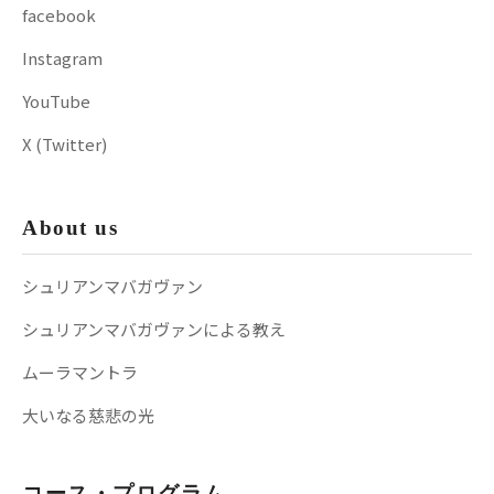
facebook
Instagram
YouTube
X (Twitter)
About us
シュリアンマバガヴァン
シュリアンマバガヴァンによる教え
ムーラマントラ
大いなる慈悲の光
コース・プログラム