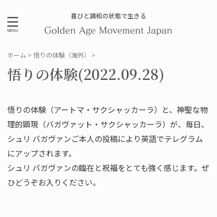
喜びと調和の状態で生きる
ホーム
>
悟りの体験（海外）
>
悟りの体験(2022.09.28)
悟りの体験（アートマ・サクシャッカーラ）と、神聖な物
理的顕現（バガヴァット・サクシャッカーラ）が、毎日、
シュリ バガヴァンご本人の投稿により英語でテレグラム
にアップされます。
シュリ バガヴァンの臨在と祝福をとても強く感じます。ぜ
ひどうぞお入りください。