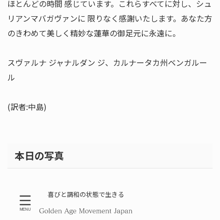
ほとんどの時間 感じています。これらすべてに対し、シュ
リアンマバガヴァンに 限りなく感謝いたします。あなた方
のきわめて美しく精妙な蓮華の御足元に永遠に。
スヴァルナ ジャナルダン ジ、カルナータカ州ベンガルー
ル
(訳者:中島)
本日の写真