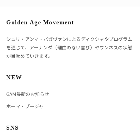
Golden Age Movement
シュリ・アンマ・バガヴァンによるディクシャやプログラム
を通じて、アーナンダ（理由のない喜び）やワンネスの状態
が目覚めていきます。
NEW
GAM最新のお知らせ
ホーマ・プージャ
SNS