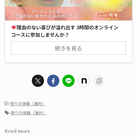
理由のない喜びが溢れ出す 3時間のオンライン
コースに参加しませんか？
続きを見る
-
悟りの体験（海外）
-
悟りの体験（海外）
Read more