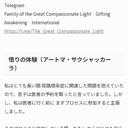
Telegram
Family of the Great Compassionate Light‐Gifting
Awakening‐International
https://t.me/The_Great_Compassionate_Light
悟りの体験（アートマ・サクシャッカー
ラ）
私はとても長い間 尿路感染症に関連した問題を抱えていた
ので、息子は医者の予約を取ったと言っていました。しか
し、私は医者に行く前に まずプロセスに参加すると主張
しました。