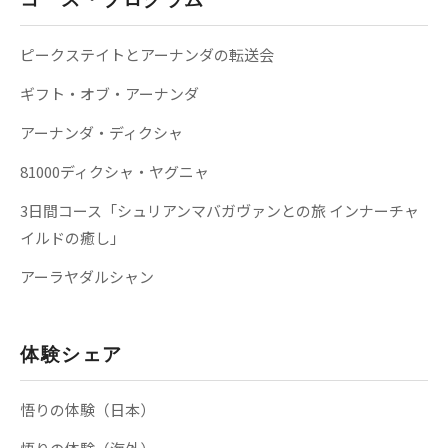
ピークステイトとアーナンダの転送会
ギフト・オブ・アーナンダ
アーナンダ・ディクシャ
81000ディクシャ・ヤグニャ
3日間コース「シュリアンマバガヴァンとの旅 インナーチャ
イルドの癒し」
アーラヤダルシャン
体験シェア
悟りの体験（日本）