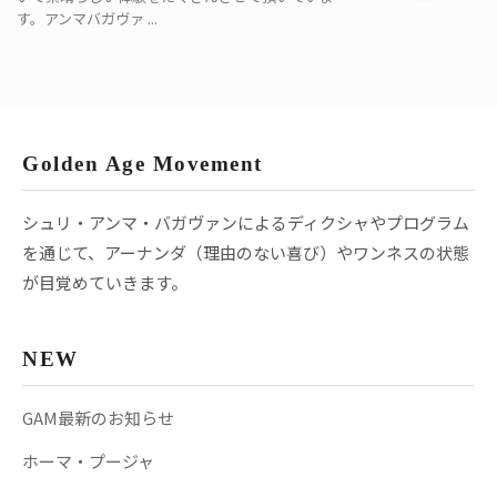
す。アンマバガヴァ ...
Golden Age Movement
シュリ・アンマ・バガヴァンによるディクシャやプログラム
を通じて、アーナンダ（理由のない喜び）やワンネスの状態
が目覚めていきます。
NEW
GAM最新のお知らせ
ホーマ・プージャ