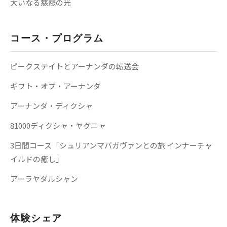
大いなる慈悲の光
コース・プログラム
ピークステイトとアーナンダの転送会
ギフト・オブ・アーナンダ
アーナンダ・ディクシャ
81000ディクシャ・ヤグニャ
3日間コース「シュリアンマバガヴァンとの旅 インナーチャ
イルドの癒し」
アーラヤダルシャン
体験シェア