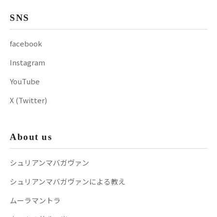
SNS
facebook
Instagram
YouTube
X (Twitter)
About us
シュリアンマバガヴァン
シュリアンマバガヴァンによる教え
ムーラマントラ