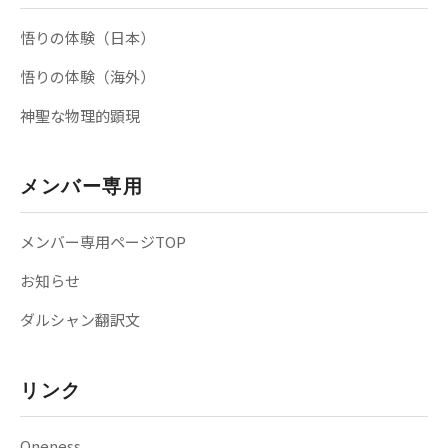
悟りの体験（日本）
悟りの体験（海外）
神聖な物理的顕現
メンバー専用
メンバー専用ページTOP
お知らせ
ダルシャン翻訳文
リンク
Oneness