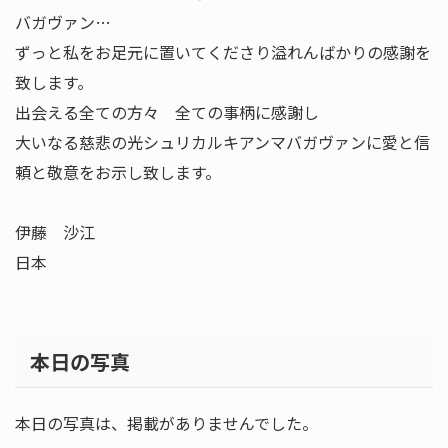
バガヴァン…
ずっと私をお足元に置いてくださり溢れんばかりの感謝を
致します。
出会える全ての方々 全ての事柄に感謝し
大いなる慈悲の光シュリカルキアンマバガヴァンに愛と信
頼と敬意をお示し致します。
伊藤 沙江
日本
本日の写真
本日の写真は、掲載がありませんでした。