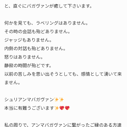
と、直ぐにバガヴァンが癒して下さいます。
何かを見ても、ラベリングはありません。
その時の会話も殆どありません。
ジャッジもありません。
内側の対話も殆どありません。
怒りはありません。
静寂の時間が殆どです。
以前の苦しみを思い出そうとしても、感情として湧いて来
ません。
シュリアンマバガヴァン
本当に有難うございます
私の周りで、アンマバガヴァンに繋がったご縁のある方達