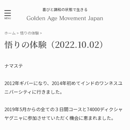
喜びと調和の状態で生きる
ホーム
>
悟りの体験
>
悟りの体験（2022.10.02）
ナマステ
2012年ギバーになり、2014年初めてインドのワンネスユ
ニバーシティに行きました。
2019年5月からの全ての３日間コースと74000ディクシャ
ヤグニャに参加させていただく機会に恵まれました。