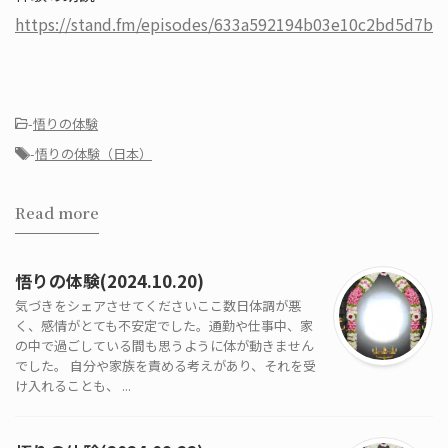
https://stand.fm/episodes/633a592194b03e10c2bd5d7b
-
悟りの体験
-
悟りの体験（日本）
Read more
悟りの体験(2024.10.20)
気づきをシェアさせてくださいここ数日体調が悪
く、感情がとても不安定でした。通勤や仕事中、家
の中で過ごしている間も思うように体が動きません
でした。 自分や家族を責める考えがあり、それを受
け入れることも、 ...