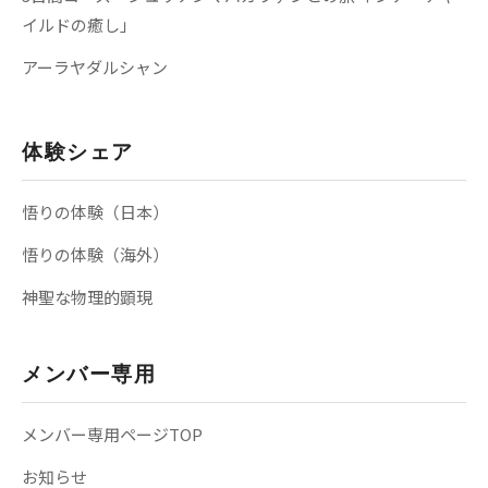
イルドの癒し」
アーラヤダルシャン
体験シェア
悟りの体験（日本）
悟りの体験（海外）
神聖な物理的顕現
メンバー専用
メンバー専用ページTOP
お知らせ