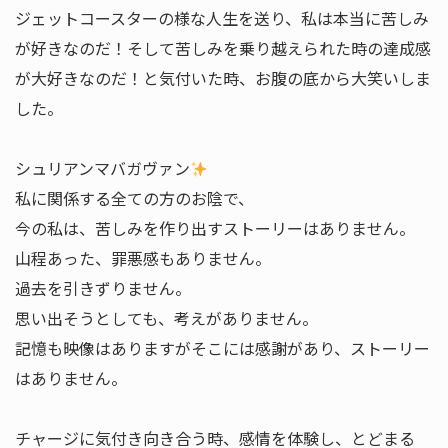
ジェットコースターの様な人生を送り、私は本当に苦しみ
が好きなのだ！そして苦しみを乗り越えられた時の達成感
が大好きなのだ！と気付いた時、お腹の底から大笑いしま
した。
シュリアンマバガヴァン
私に関係する全ての方のお陰で、
今の私は、苦しみを作り出すストーリーはありません。
山程あった、罪悪感もありません。
過去を引きずりません。
思い出そうとしても、考えがありません。
記憶も映像はありますがそこには感謝があり、ストーリー
はありません。
チャージに気付き向き合う時、感情を体験し、とどまる