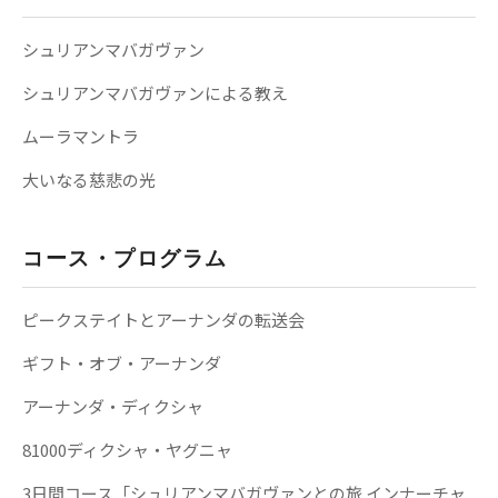
シュリアンマバガヴァン
シュリアンマバガヴァンによる教え
ムーラマントラ
大いなる慈悲の光
コース・プログラム
ピークステイトとアーナンダの転送会
ギフト・オブ・アーナンダ
アーナンダ・ディクシャ
81000ディクシャ・ヤグニャ
3日間コース「シュリアンマバガヴァンとの旅 インナーチャ