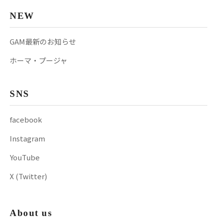
NEW
GAM最新のお知らせ
ホーマ・プージャ
SNS
facebook
Instagram
YouTube
X (Twitter)
About us