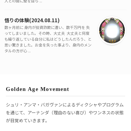
人との間に壁を自ら ...
悟りの体験(2024.08.11)
数ヶ月前に 身内が投資詐欺に遭い、数千万円を 失
ってしまいました。その時、大丈夫 大丈夫と何度
も繰り返している自分に私はどうしたんだろう、と
思い驚きました。お金を失った事より、身内のメン
タルの方が心 ...
Golden Age Movement
シュリ・アンマ・バガヴァンによるディクシャやプログラム
を通じて、アーナンダ（理由のない喜び）やワンネスの状態
が目覚めていきます。