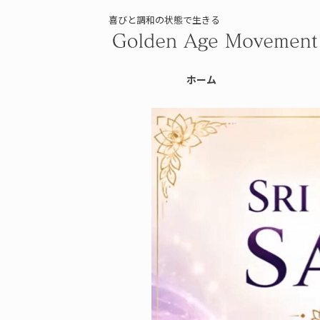
喜びと調和の状態で生きる
ホーム