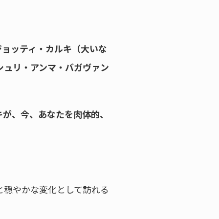
ジョッティ・カルキ（大いな
シュリ・アンマ・バガヴァン
キが、今、あなたを肉体的、
と穏やかな変化として訪れる