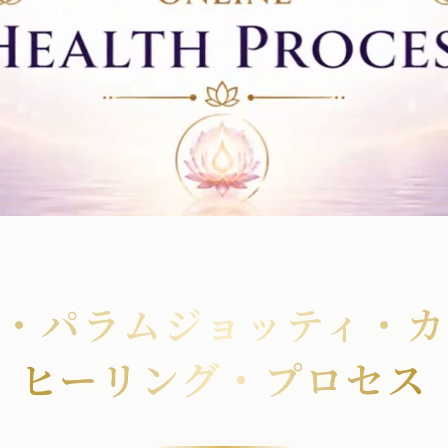
・パラムジョッティ・
ヒーリング・プロセス