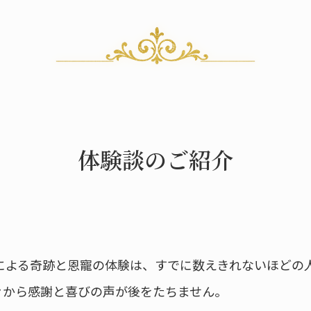
体験談のご紹介
による奇跡と恩寵の体験は、すでに数えきれないほどの
々から感謝と喜びの声が後をたちません。