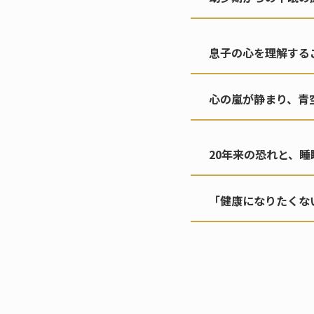
息子の心を理解する
心の嵐が静まり、青
20年来の恐れと、
「健康になりたくな