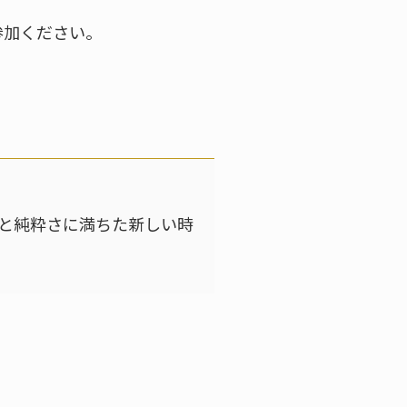
参加ください。
と純粋さに満ちた新しい時