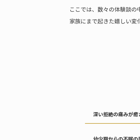
ここでは、数々の体験談の
家族にまで起きた嬉しい変
深い拒絶の痛みが癒
幼少期からの不眠の