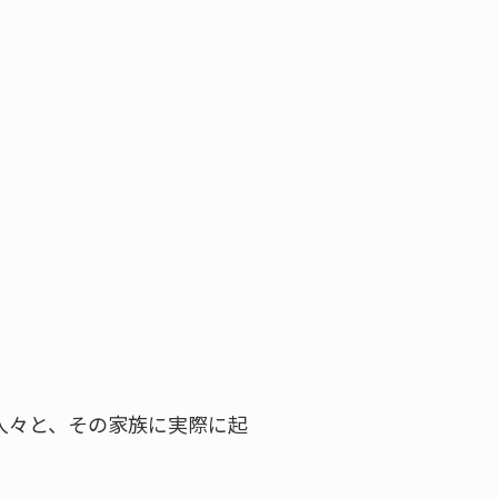
人々と、その家族に実際に起