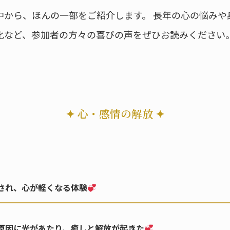
中から、ほんの一部をご紹介します。 長年の心の悩みや
化など、参加者の方々の喜びの声をぜひお読みください
✦ 心・感情の解放 ✦
され、心が軽くなる体験
原因に光があたり、癒しと解放が起きた