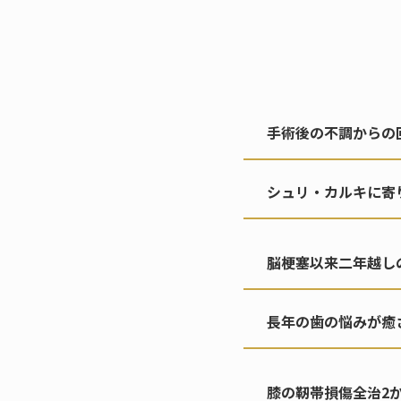
手術後の不調からの
シュリ・カルキに寄
脳梗塞以来二年越し
長年の歯の悩みが癒
膝の靭帯損傷全治2