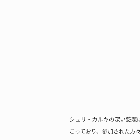
シュリ・カルキの深い慈悲
こっており、参加された方